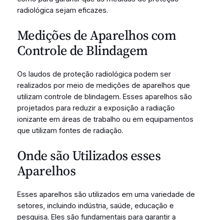
radiológica sejam eficazes.
Medições de Aparelhos com
Controle de Blindagem
Os laudos de proteção radiológica podem ser
realizados por meio de medições de aparelhos que
utilizam controle de blindagem. Esses aparelhos são
projetados para reduzir a exposição a radiação
ionizante em áreas de trabalho ou em equipamentos
que utilizam fontes de radiação.
Onde são Utilizados esses
Aparelhos
Esses aparelhos são utilizados em uma variedade de
setores, incluindo indústria, saúde, educação e
pesquisa. Eles são fundamentais para garantir a