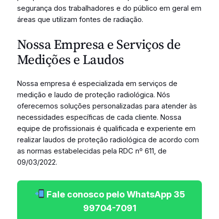
segurança dos trabalhadores e do público em geral em
áreas que utilizam fontes de radiação.
Nossa Empresa e Serviços de
Medições e Laudos
Nossa empresa é especializada em serviços de
medição e laudo de proteção radiológica. Nós
oferecemos soluções personalizadas para atender às
necessidades específicas de cada cliente. Nossa
equipe de profissionais é qualificada e experiente em
realizar laudos de proteção radiológica de acordo com
as normas estabelecidas pela RDC nº 611, de
09/03/2022.
Fale conosco pelo WhatsApp 35
99704-7091