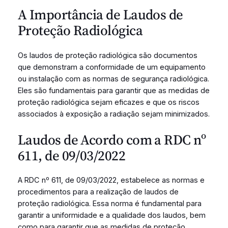
A Importância de Laudos de
Proteção Radiológica
Os laudos de proteção radiológica são documentos
que demonstram a conformidade de um equipamento
ou instalação com as normas de segurança radiológica.
Eles são fundamentais para garantir que as medidas de
proteção radiológica sejam eficazes e que os riscos
associados à exposição a radiação sejam minimizados.
Laudos de Acordo com a RDC nº
611, de 09/03/2022
A RDC nº 611, de 09/03/2022, estabelece as normas e
procedimentos para a realização de laudos de
proteção radiológica. Essa norma é fundamental para
garantir a uniformidade e a qualidade dos laudos, bem
como para garantir que as medidas de proteção