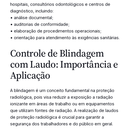
hospitais, consultórios odontológicos e centros de
diagnóstico, incluindo:
• análise documental;
• auditorias de conformidade;
• elaboração de procedimentos operacionais;
• orientação para atendimento às exigências sanitárias.
Controle de Blindagem
com Laudo: Importância e
Aplicação
A blindagem é um conceito fundamental na proteção
radiológica, pois visa reduzir a exposição a radiação
ionizante em áreas de trabalho ou em equipamentos
que utilizam fontes de radiação. A realização de laudos
de proteção radiológica é crucial para garantir a
segurança dos trabalhadores e do público em geral.