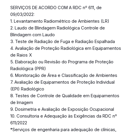
SERVIÇOS DE ACORDO COM A RDC nº 611, de
09/03/2022:
1. Levantamento Radiométrico de Ambientes (LR)
2. Laudo de Blindagem Radiológica Controle de
Blindagem com Laudo
3. Teste de Radiação de Fuga e Radiação Espalhada
4. Avaliação de Proteção Radiológica em Equipamentos
de Raios X
5. Elaboração ou Revisão do Programa de Proteção
Radiológica (PPR)
6. Monitoração de Área e Classificação de Ambientes
7. Avaliação de Equipamentos de Proteção Individual
(EPI) Radiológico
8. Testes de Controle de Qualidade em Equipamentos
de Imagem
9. Dosimetria e Avaliação de Exposição Ocupacional
10. Consultoria e Adequação às Exigências da RDC nº
611/2022
*Serviços de engenharia para adequação de clínicas,