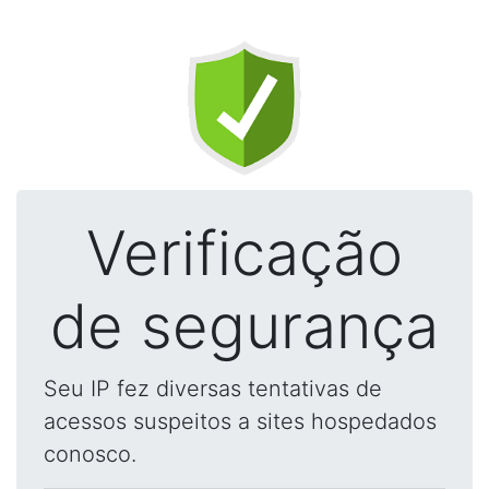
Verificação
de segurança
Seu IP fez diversas tentativas de
acessos suspeitos a sites hospedados
conosco.