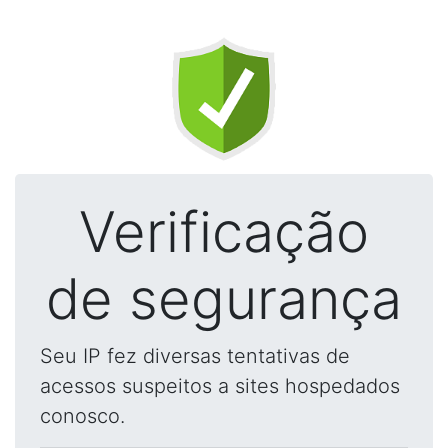
Verificação
de segurança
Seu IP fez diversas tentativas de
acessos suspeitos a sites hospedados
conosco.