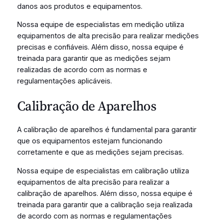
danos aos produtos e equipamentos.
Nossa equipe de especialistas em medição utiliza
equipamentos de alta precisão para realizar medições
precisas e confiáveis. Além disso, nossa equipe é
treinada para garantir que as medições sejam
realizadas de acordo com as normas e
regulamentações aplicáveis.
Calibração de Aparelhos
A calibração de aparelhos é fundamental para garantir
que os equipamentos estejam funcionando
corretamente e que as medições sejam precisas.
Nossa equipe de especialistas em calibração utiliza
equipamentos de alta precisão para realizar a
calibração de aparelhos. Além disso, nossa equipe é
treinada para garantir que a calibração seja realizada
de acordo com as normas e regulamentações