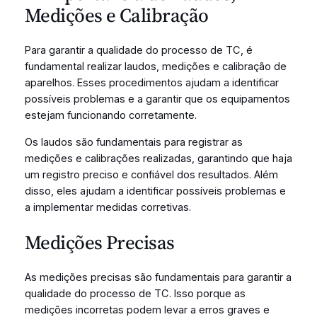
Medições e Calibração
Para garantir a qualidade do processo de TC, é
fundamental realizar laudos, medições e calibração de
aparelhos. Esses procedimentos ajudam a identificar
possíveis problemas e a garantir que os equipamentos
estejam funcionando corretamente.
Os laudos são fundamentais para registrar as
medições e calibrações realizadas, garantindo que haja
um registro preciso e confiável dos resultados. Além
disso, eles ajudam a identificar possíveis problemas e
a implementar medidas corretivas.
Medições Precisas
As medições precisas são fundamentais para garantir a
qualidade do processo de TC. Isso porque as
medições incorretas podem levar a erros graves e