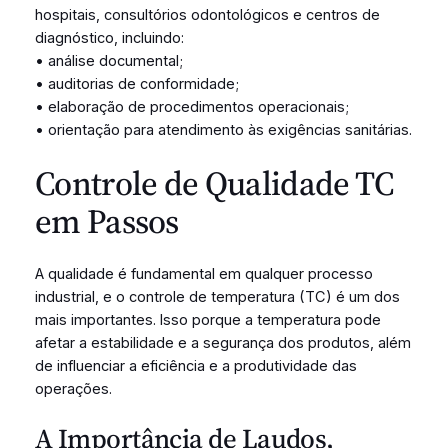
hospitais, consultórios odontológicos e centros de
diagnóstico, incluindo:
• análise documental;
• auditorias de conformidade;
• elaboração de procedimentos operacionais;
• orientação para atendimento às exigências sanitárias.
Controle de Qualidade TC
em Passos
A qualidade é fundamental em qualquer processo
industrial, e o controle de temperatura (TC) é um dos
mais importantes. Isso porque a temperatura pode
afetar a estabilidade e a segurança dos produtos, além
de influenciar a eficiência e a produtividade das
operações.
A Importância de Laudos,