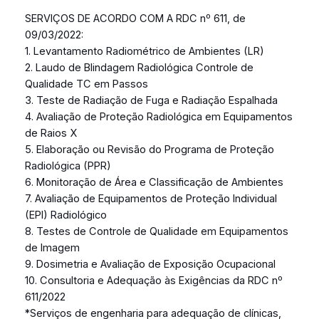
SERVIÇOS DE ACORDO COM A RDC nº 611, de
09/03/2022:
1. Levantamento Radiométrico de Ambientes (LR)
2. Laudo de Blindagem Radiológica Controle de
Qualidade TC em Passos
3. Teste de Radiação de Fuga e Radiação Espalhada
4. Avaliação de Proteção Radiológica em Equipamentos
de Raios X
5. Elaboração ou Revisão do Programa de Proteção
Radiológica (PPR)
6. Monitoração de Área e Classificação de Ambientes
7. Avaliação de Equipamentos de Proteção Individual
(EPI) Radiológico
8. Testes de Controle de Qualidade em Equipamentos
de Imagem
9. Dosimetria e Avaliação de Exposição Ocupacional
10. Consultoria e Adequação às Exigências da RDC nº
611/2022
*Serviços de engenharia para adequação de clínicas,