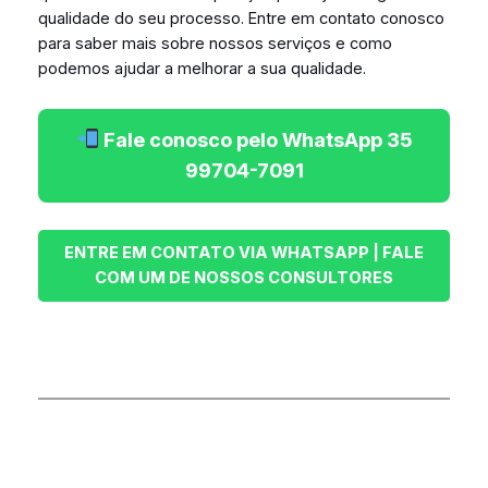
qualidade do seu processo. Entre em contato conosco
para saber mais sobre nossos serviços e como
podemos ajudar a melhorar a sua qualidade.
Fale conosco pelo WhatsApp 35
99704-7091