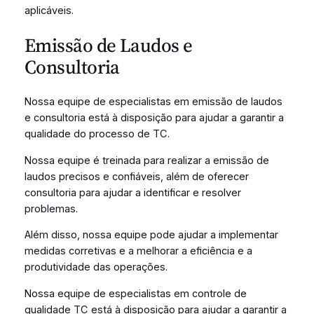
aplicáveis.
Emissão de Laudos e
Consultoria
Nossa equipe de especialistas em emissão de laudos
e consultoria está à disposição para ajudar a garantir a
qualidade do processo de TC.
Nossa equipe é treinada para realizar a emissão de
laudos precisos e confiáveis, além de oferecer
consultoria para ajudar a identificar e resolver
problemas.
Além disso, nossa equipe pode ajudar a implementar
medidas corretivas e a melhorar a eficiência e a
produtividade das operações.
Nossa equipe de especialistas em controle de
qualidade TC está à disposição para ajudar a garantir a