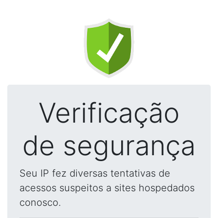
Verificação
de segurança
Seu IP fez diversas tentativas de
acessos suspeitos a sites hospedados
conosco.