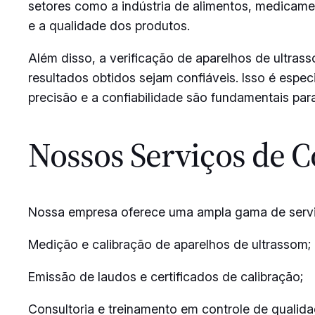
setores como a indústria de alimentos, medicame
e a qualidade dos produtos.
Além disso, a verificação de aparelhos de ultra
resultados obtidos sejam confiáveis. Isso é esp
precisão e a confiabilidade são fundamentais par
Nossos Serviços de C
Nossa empresa oferece uma ampla gama de serviço
Medição e calibração de aparelhos de ultrassom;
Emissão de laudos e certificados de calibração;
Consultoria e treinamento em controle de qualida