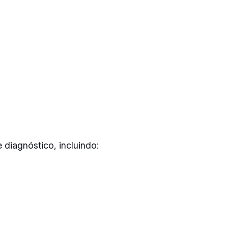
 diagnóstico, incluindo: