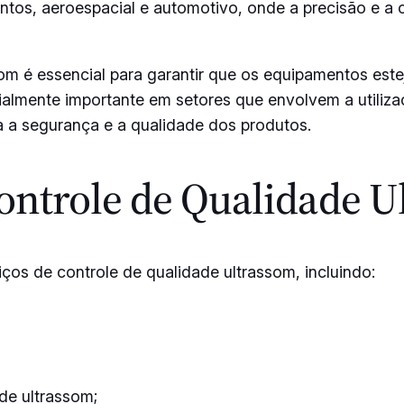
ntos, aeroespacial e automotivo, onde a precisão e a 
ssom é essencial para garantir que os equipamentos es
ecialmente importante em setores que envolvem a utili
a a segurança e a qualidade dos produtos.
ontrole de Qualidade U
s de controle de qualidade ultrassom, incluindo:
de ultrassom;