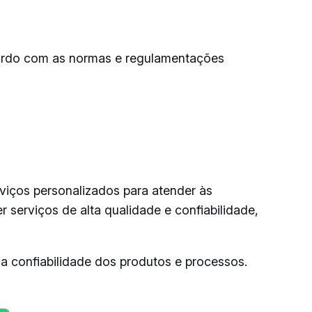
acordo com as normas e regulamentações
viços personalizados para atender às
 serviços de alta qualidade e confiabilidade,
a confiabilidade dos produtos e processos.