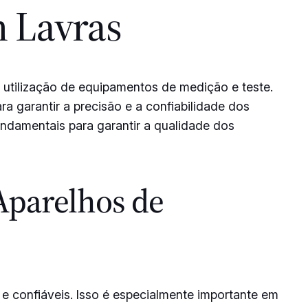
m Lavras
a utilização de equipamentos de medição e teste.
a garantir a precisão e a confiabilidade dos
undamentais para garantir a qualidade dos
Aparelhos de
 e confiáveis. Isso é especialmente importante em