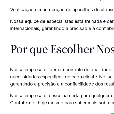
Verificação e manutenção de aparelhos de ultras
Nossa equipe de especialistas está treinada e ce
internacionais, garantindo a precisão e a confiabi
Por que Escolher No
Nossa empresa é líder em controle de qualidade 
necessidades específicas de cada cliente. Nossa 
garantindo a precisão e a confiabilidade dos resu
Nossa empresa é a escolha certa para qualquer em
Contate-nos hoje mesmo para saber mais sobre no