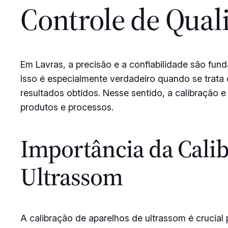
Controle de Qual
Em Lavras, a precisão e a confiabilidade são fun
Isso é especialmente verdadeiro quando se trata d
resultados obtidos. Nesse sentido, a calibração 
produtos e processos.
Importância da Calib
Ultrassom
A calibração de aparelhos de ultrassom é crucial 