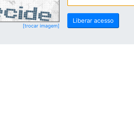
[trocar imagem]