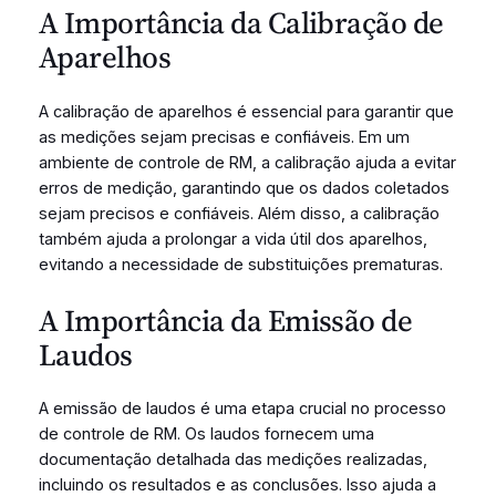
A Importância da Calibração de
Aparelhos
A calibração de aparelhos é essencial para garantir que
as medições sejam precisas e confiáveis. Em um
ambiente de controle de RM, a calibração ajuda a evitar
erros de medição, garantindo que os dados coletados
sejam precisos e confiáveis. Além disso, a calibração
também ajuda a prolongar a vida útil dos aparelhos,
evitando a necessidade de substituições prematuras.
A Importância da Emissão de
Laudos
A emissão de laudos é uma etapa crucial no processo
de controle de RM. Os laudos fornecem uma
documentação detalhada das medições realizadas,
incluindo os resultados e as conclusões. Isso ajuda a