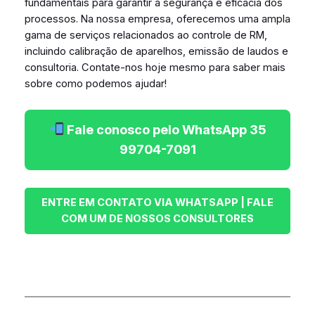
fundamentais para garantir a segurança e eficácia dos
processos. Na nossa empresa, oferecemos uma ampla
gama de serviços relacionados ao controle de RM,
incluindo calibração de aparelhos, emissão de laudos e
consultoria. Contate-nos hoje mesmo para saber mais
sobre como podemos ajudar!
Fale conosco pelo WhatsApp 35
99704-7091