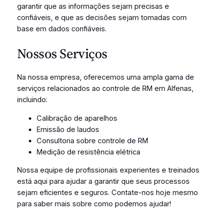
garantir que as informações sejam precisas e
confiáveis, e que as decisões sejam tomadas com
base em dados confiáveis.
Nossos Serviços
Na nossa empresa, oferecemos uma ampla gama de
serviços relacionados ao controle de RM em Alfenas,
incluindo:
Calibração de aparelhos
Emissão de laudos
Consultoria sobre controle de RM
Medição de resistência elétrica
Nossa equipe de profissionais experientes e treinados
está aqui para ajudar a garantir que seus processos
sejam eficientes e seguros. Contate-nos hoje mesmo
para saber mais sobre como podemos ajudar!