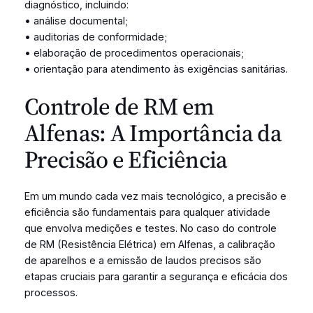
diagnóstico, incluindo:
• análise documental;
• auditorias de conformidade;
• elaboração de procedimentos operacionais;
• orientação para atendimento às exigências sanitárias.
Controle de RM em
Alfenas: A Importância da
Precisão e Eficiência
Em um mundo cada vez mais tecnológico, a precisão e
eficiência são fundamentais para qualquer atividade
que envolva medições e testes. No caso do controle
de RM (Resistência Elétrica) em Alfenas, a calibração
de aparelhos e a emissão de laudos precisos são
etapas cruciais para garantir a segurança e eficácia dos
processos.