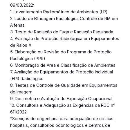
09/03/2022:
1. Levantamento Radiométrico de Ambientes (LR)
2. Laudo de Blindagem Radiológica Controle de RM em
Alfenas
3. Teste de Radiação de Fuga e Radiação Espalhada
4. Avaliação de Proteção Radiológica em Equipamentos
de Raios X
5. Elaboração ou Revisão do Programa de Proteção
Radiológica (PPR)
6. Monitoração de Área e Classificação de Ambientes
7. Avaliação de Equipamentos de Proteção Individual
(EPI) Radiológico
8. Testes de Controle de Qualidade em Equipamentos
de Imagem
9. Dosimetria e Avaliação de Exposição Ocupacional
10. Consultoria e Adequação às Exigências da RDC nº
611/2022
*Serviços de engenharia para adequação de clínicas,
hospitais, consultórios odontológicos e centros de