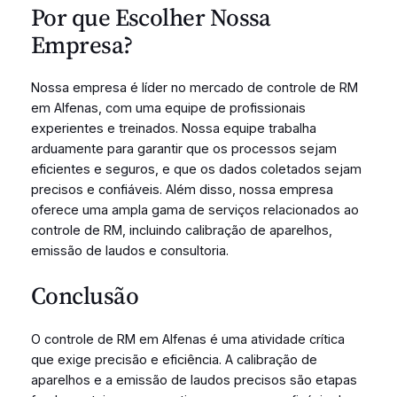
Por que Escolher Nossa
Empresa?
Nossa empresa é líder no mercado de controle de RM
em Alfenas, com uma equipe de profissionais
experientes e treinados. Nossa equipe trabalha
arduamente para garantir que os processos sejam
eficientes e seguros, e que os dados coletados sejam
precisos e confiáveis. Além disso, nossa empresa
oferece uma ampla gama de serviços relacionados ao
controle de RM, incluindo calibração de aparelhos,
emissão de laudos e consultoria.
Conclusão
O controle de RM em Alfenas é uma atividade crítica
que exige precisão e eficiência. A calibração de
aparelhos e a emissão de laudos precisos são etapas