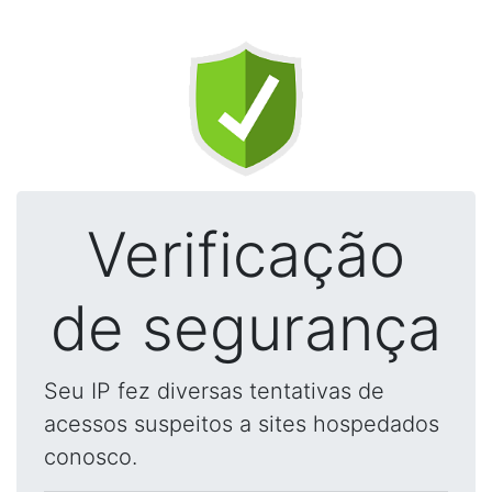
Verificação
de segurança
Seu IP fez diversas tentativas de
acessos suspeitos a sites hospedados
conosco.