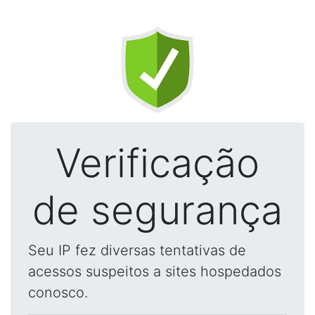
Verificação
de segurança
Seu IP fez diversas tentativas de
acessos suspeitos a sites hospedados
conosco.