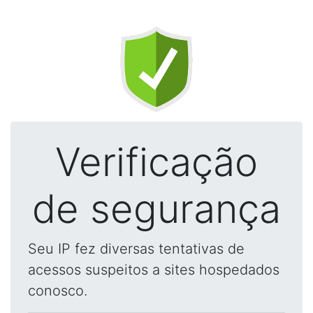
Verificação
de segurança
Seu IP fez diversas tentativas de
acessos suspeitos a sites hospedados
conosco.