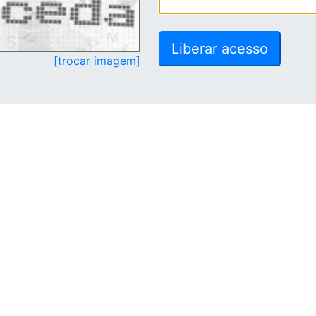
[trocar imagem]