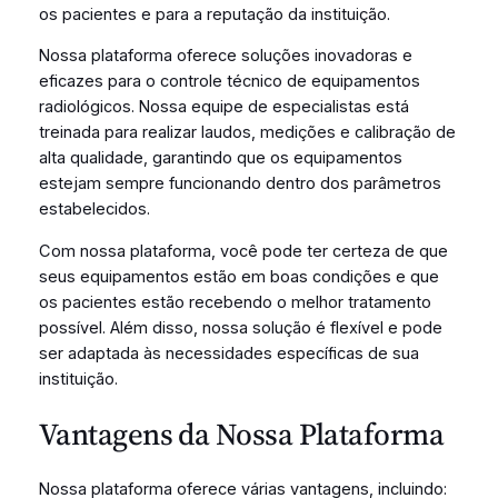
os pacientes e para a reputação da instituição.
Nossa plataforma oferece soluções inovadoras e
eficazes para o controle técnico de equipamentos
radiológicos. Nossa equipe de especialistas está
treinada para realizar laudos, medições e calibração de
alta qualidade, garantindo que os equipamentos
estejam sempre funcionando dentro dos parâmetros
estabelecidos.
Com nossa plataforma, você pode ter certeza de que
seus equipamentos estão em boas condições e que
os pacientes estão recebendo o melhor tratamento
possível. Além disso, nossa solução é flexível e pode
ser adaptada às necessidades específicas de sua
instituição.
Vantagens da Nossa Plataforma
Nossa plataforma oferece várias vantagens, incluindo: