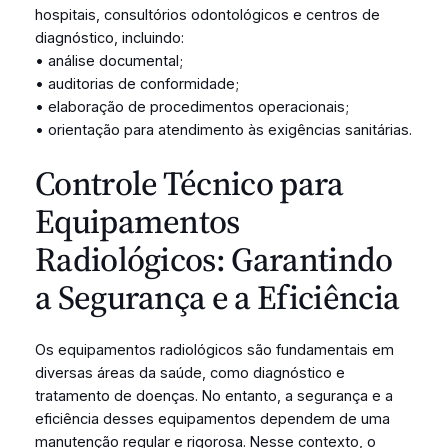
hospitais, consultórios odontológicos e centros de
diagnóstico, incluindo:
• análise documental;
• auditorias de conformidade;
• elaboração de procedimentos operacionais;
• orientação para atendimento às exigências sanitárias.
Controle Técnico para
Equipamentos
Radiológicos: Garantindo
a Segurança e a Eficiência
Os equipamentos radiológicos são fundamentais em
diversas áreas da saúde, como diagnóstico e
tratamento de doenças. No entanto, a segurança e a
eficiência desses equipamentos dependem de uma
manutenção regular e rigorosa. Nesse contexto, o