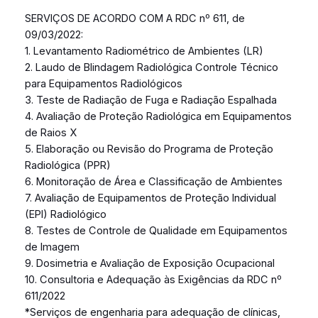
SERVIÇOS DE ACORDO COM A RDC nº 611, de
09/03/2022:
1. Levantamento Radiométrico de Ambientes (LR)
2. Laudo de Blindagem Radiológica Controle Técnico
para Equipamentos Radiológicos
3. Teste de Radiação de Fuga e Radiação Espalhada
4. Avaliação de Proteção Radiológica em Equipamentos
de Raios X
5. Elaboração ou Revisão do Programa de Proteção
Radiológica (PPR)
6. Monitoração de Área e Classificação de Ambientes
7. Avaliação de Equipamentos de Proteção Individual
(EPI) Radiológico
8. Testes de Controle de Qualidade em Equipamentos
de Imagem
9. Dosimetria e Avaliação de Exposição Ocupacional
10. Consultoria e Adequação às Exigências da RDC nº
611/2022
*Serviços de engenharia para adequação de clínicas,