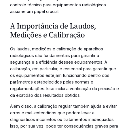
controle técnico para equipamentos radiológicos
assume um papel crucial.
A Importância de Laudos,
Medições e Calibração
Os laudos, medições e calibração de aparelhos
radiológicos são fundamentais para garantir a
segurança e a eficiência desses equipamentos. A
calibração, em particular, é essencial para garantir que
os equipamentos estejam funcionando dentro dos
parâmetros estabelecidos pelas normas e
regulamentações. Isso inclui a verificação da precisão e
da exatidão dos resultados obtidos.
Além disso, a calibração regular também ajuda a evitar
erros e mal-entendidos que podem levar a
diagnósticos incorretos ou tratamentos inadequados.
Isso, por sua vez, pode ter consequências graves para