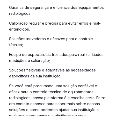
Garantia de segurança e eficiência dos equipamentos
radiológicos;
Calibração regular e precisa para evitar erros e mal-
entendidos;
Solucões inovadoras e eficazes para o controle
técnico;
Equipe de especialistas treinados para realizar laudos,
medições e calibração;
Solucões flexíveis e adaptáveis às necessidades
específicas da sua instituição.
Se você está procurando uma solução confiável e
eficaz para o controle técnico de equipamentos
radiológicos, nossa plataforma é a escolha certa. Entre
em contato conosco para saber mais sobre nossas
soluções e como podemos ajudar sua instituição a
melhorar a segurança e a eficiência de seus