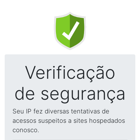
Verificação
de segurança
Seu IP fez diversas tentativas de
acessos suspeitos a sites hospedados
conosco.