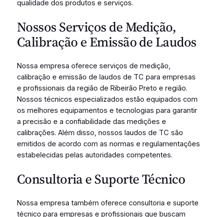
qualidade dos produtos e serviços.
Nossos Serviços de Medição,
Calibração e Emissão de Laudos
Nossa empresa oferece serviços de medição,
calibração e emissão de laudos de TC para empresas
e profissionais da região de Ribeirão Preto e região.
Nossos técnicos especializados estão equipados com
os melhores equipamentos e tecnologias para garantir
a precisão e a confiabilidade das medições e
calibrações. Além disso, nossos laudos de TC são
emitidos de acordo com as normas e regulamentações
estabelecidas pelas autoridades competentes.
Consultoria e Suporte Técnico
Nossa empresa também oferece consultoria e suporte
técnico para empresas e profissionais que buscam