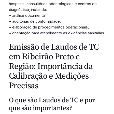
hospitais, consultórios odontológicos e centros de
diagnóstico, incluindo:
• análise documental;
• auditorias de conformidade;
• elaboração de procedimentos operacionais;
• orientação para atendimento às exigências sanitárias.
Emissão de Laudos de TC
em Ribeirão Preto e
Região: Importância da
Calibração e Medições
Precisas
O que são Laudos de TC e por
que são importantes?