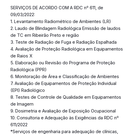
SERVIÇOS DE ACORDO COM A RDC nº 611, de
09/03/2022:
1. Levantamento Radiométrico de Ambientes (LR)
2. Laudo de Blindagem Radiológica Emissão de laudos
de TC em Ribeirão Preto e região
3. Teste de Radiação de Fuga e Radiação Espalhada
4. Avaliação de Proteção Radiológica em Equipamentos
de Raios X
5. Elaboração ou Revisão do Programa de Proteção
Radiológica (PPR)
6. Monitoração de Área e Classificação de Ambientes
7. Avaliação de Equipamentos de Proteção Individual
(EPI) Radiológico
8. Testes de Controle de Qualidade em Equipamentos
de Imagem
9. Dosimetria e Avaliação de Exposição Ocupacional
10. Consultoria e Adequação às Exigências da RDC nº
611/2022
*Serviços de engenharia para adequação de clínicas,