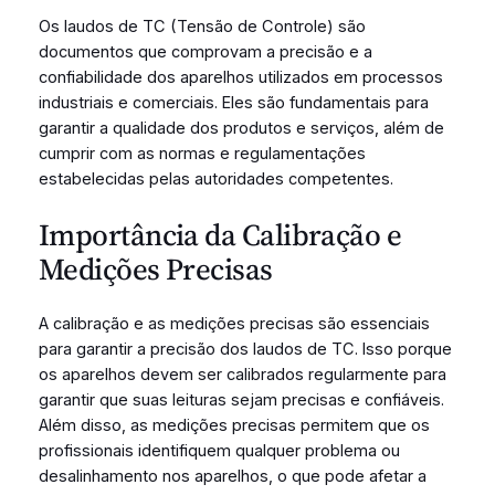
Os laudos de TC (Tensão de Controle) são
documentos que comprovam a precisão e a
confiabilidade dos aparelhos utilizados em processos
industriais e comerciais. Eles são fundamentais para
garantir a qualidade dos produtos e serviços, além de
cumprir com as normas e regulamentações
estabelecidas pelas autoridades competentes.
Importância da Calibração e
Medições Precisas
A calibração e as medições precisas são essenciais
para garantir a precisão dos laudos de TC. Isso porque
os aparelhos devem ser calibrados regularmente para
garantir que suas leituras sejam precisas e confiáveis.
Além disso, as medições precisas permitem que os
profissionais identifiquem qualquer problema ou
desalinhamento nos aparelhos, o que pode afetar a