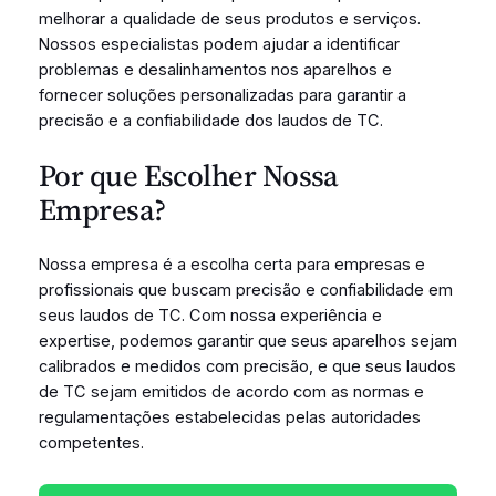
melhorar a qualidade de seus produtos e serviços.
Nossos especialistas podem ajudar a identificar
problemas e desalinhamentos nos aparelhos e
fornecer soluções personalizadas para garantir a
precisão e a confiabilidade dos laudos de TC.
Por que Escolher Nossa
Empresa?
Nossa empresa é a escolha certa para empresas e
profissionais que buscam precisão e confiabilidade em
seus laudos de TC. Com nossa experiência e
expertise, podemos garantir que seus aparelhos sejam
calibrados e medidos com precisão, e que seus laudos
de TC sejam emitidos de acordo com as normas e
regulamentações estabelecidas pelas autoridades
competentes.