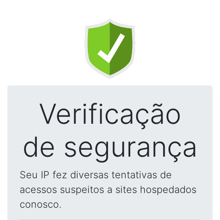
Verificação
de segurança
Seu IP fez diversas tentativas de
acessos suspeitos a sites hospedados
conosco.