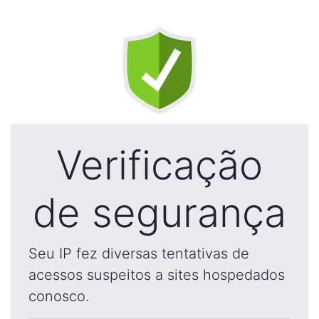
Verificação
de segurança
Seu IP fez diversas tentativas de
acessos suspeitos a sites hospedados
conosco.