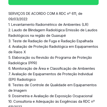
SERVIÇOS DE ACORDO COM A RDC nº 611, de
09/03/2022:
1. Levantamento Radiométrico de Ambientes (LR)
2. Laudo de Blindagem Radiológica Emissão de Laudos
Radiológicos na região de Guaxupé
3. Teste de Radiação de Fuga e Radiação Espalhada
4. Avaliação de Proteção Radiológica em Equipamentos
de Raios X
5. Elaboração ou Revisão do Programa de Proteção
Radiológica (PPR)
6. Monitoração de Área e Classificação de Ambientes
7. Avaliação de Equipamentos de Proteção Individual
(EPI) Radiológico
8. Testes de Controle de Qualidade em Equipamentos
de Imagem
9. Dosimetria e Avaliação de Exposição Ocupacional
10. Consultoria e Adequação às Exigências da RDC nº
611/2022