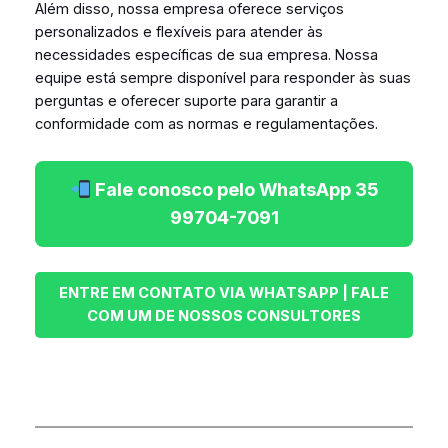
Além disso, nossa empresa oferece serviços
personalizados e flexíveis para atender às
necessidades específicas de sua empresa. Nossa
equipe está sempre disponível para responder às suas
perguntas e oferecer suporte para garantir a
conformidade com as normas e regulamentações.
Fale conosco pelo WhatsApp 35
99704-7091