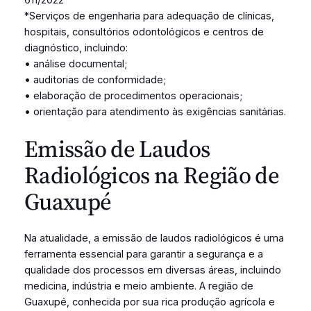
*Serviços de engenharia para adequação de clínicas,
hospitais, consultórios odontológicos e centros de
diagnóstico, incluindo:
• análise documental;
• auditorias de conformidade;
• elaboração de procedimentos operacionais;
• orientação para atendimento às exigências sanitárias.
Emissão de Laudos
Radiológicos na Região de
Guaxupé
Na atualidade, a emissão de laudos radiológicos é uma
ferramenta essencial para garantir a segurança e a
qualidade dos processos em diversas áreas, incluindo
medicina, indústria e meio ambiente. A região de
Guaxupé, conhecida por sua rica produção agrícola e