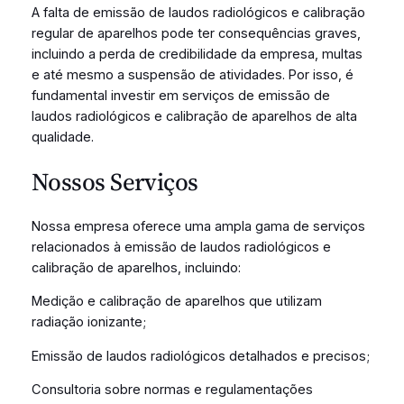
A falta de emissão de laudos radiológicos e calibração
regular de aparelhos pode ter consequências graves,
incluindo a perda de credibilidade da empresa, multas
e até mesmo a suspensão de atividades. Por isso, é
fundamental investir em serviços de emissão de
laudos radiológicos e calibração de aparelhos de alta
qualidade.
Nossos Serviços
Nossa empresa oferece uma ampla gama de serviços
relacionados à emissão de laudos radiológicos e
calibração de aparelhos, incluindo:
Medição e calibração de aparelhos que utilizam
radiação ionizante;
Emissão de laudos radiológicos detalhados e precisos;
Consultoria sobre normas e regulamentações