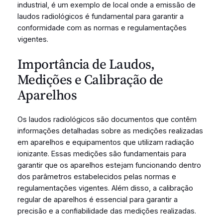
industrial, é um exemplo de local onde a emissão de
laudos radiológicos é fundamental para garantir a
conformidade com as normas e regulamentações
vigentes.
Importância de Laudos,
Medições e Calibração de
Aparelhos
Os laudos radiológicos são documentos que contêm
informações detalhadas sobre as medições realizadas
em aparelhos e equipamentos que utilizam radiação
ionizante. Essas medições são fundamentais para
garantir que os aparelhos estejam funcionando dentro
dos parâmetros estabelecidos pelas normas e
regulamentações vigentes. Além disso, a calibração
regular de aparelhos é essencial para garantir a
precisão e a confiabilidade das medições realizadas.