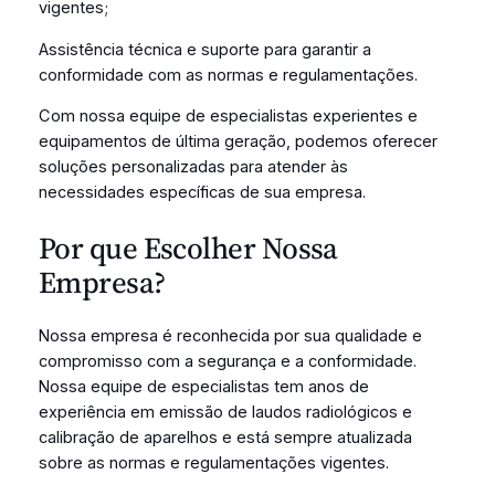
vigentes;
Assistência técnica e suporte para garantir a
conformidade com as normas e regulamentações.
Com nossa equipe de especialistas experientes e
equipamentos de última geração, podemos oferecer
soluções personalizadas para atender às
necessidades específicas de sua empresa.
Por que Escolher Nossa
Empresa?
Nossa empresa é reconhecida por sua qualidade e
compromisso com a segurança e a conformidade.
Nossa equipe de especialistas tem anos de
experiência em emissão de laudos radiológicos e
calibração de aparelhos e está sempre atualizada
sobre as normas e regulamentações vigentes.