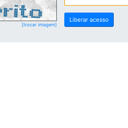
[trocar imagem]