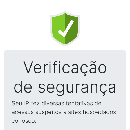
Verificação
de segurança
Seu IP fez diversas tentativas de
acessos suspeitos a sites hospedados
conosco.