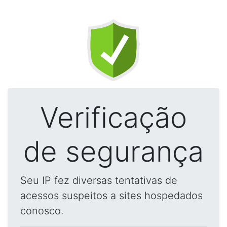
Verificação
de segurança
Seu IP fez diversas tentativas de
acessos suspeitos a sites hospedados
conosco.