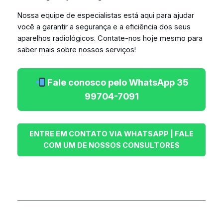
Nossa equipe de especialistas está aqui para ajudar
você a garantir a segurança e a eficiência dos seus
aparelhos radiológicos. Contate-nos hoje mesmo para
saber mais sobre nossos serviços!
Fale conosco pelo WhatsApp 35
99704-7091