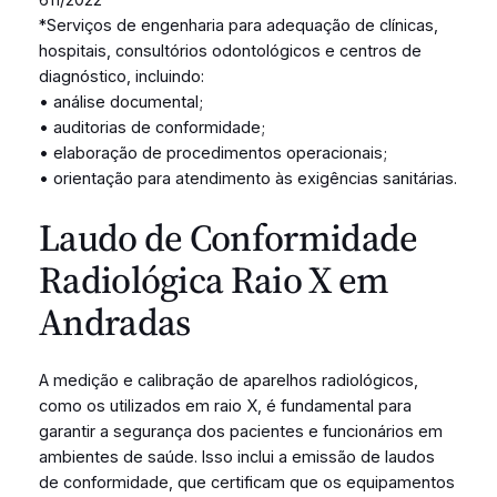
*Serviços de engenharia para adequação de clínicas,
hospitais, consultórios odontológicos e centros de
diagnóstico, incluindo:
• análise documental;
• auditorias de conformidade;
• elaboração de procedimentos operacionais;
• orientação para atendimento às exigências sanitárias.
Laudo de Conformidade
Radiológica Raio X em
Andradas
A medição e calibração de aparelhos radiológicos,
como os utilizados em raio X, é fundamental para
garantir a segurança dos pacientes e funcionários em
ambientes de saúde. Isso inclui a emissão de laudos
de conformidade, que certificam que os equipamentos