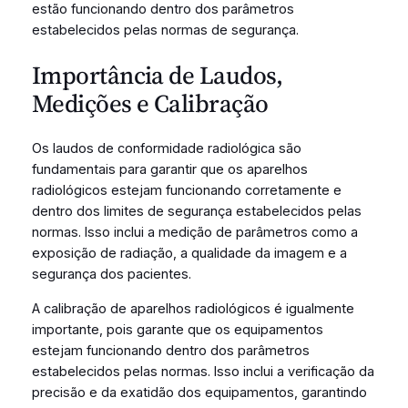
estão funcionando dentro dos parâmetros
estabelecidos pelas normas de segurança.
Importância de Laudos,
Medições e Calibração
Os laudos de conformidade radiológica são
fundamentais para garantir que os aparelhos
radiológicos estejam funcionando corretamente e
dentro dos limites de segurança estabelecidos pelas
normas. Isso inclui a medição de parâmetros como a
exposição de radiação, a qualidade da imagem e a
segurança dos pacientes.
A calibração de aparelhos radiológicos é igualmente
importante, pois garante que os equipamentos
estejam funcionando dentro dos parâmetros
estabelecidos pelas normas. Isso inclui a verificação da
precisão e da exatidão dos equipamentos, garantindo