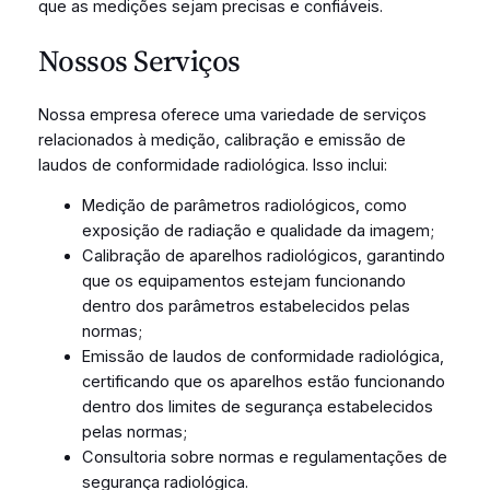
que as medições sejam precisas e confiáveis.
Nossos Serviços
Nossa empresa oferece uma variedade de serviços
relacionados à medição, calibração e emissão de
laudos de conformidade radiológica. Isso inclui:
Medição de parâmetros radiológicos, como
exposição de radiação e qualidade da imagem;
Calibração de aparelhos radiológicos, garantindo
que os equipamentos estejam funcionando
dentro dos parâmetros estabelecidos pelas
normas;
Emissão de laudos de conformidade radiológica,
certificando que os aparelhos estão funcionando
dentro dos limites de segurança estabelecidos
pelas normas;
Consultoria sobre normas e regulamentações de
segurança radiológica.