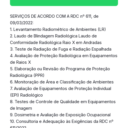
SERVIÇOS DE ACORDO COM A RDC nº 611, de
09/03/2022:
1. Levantamento Radiométrico de Ambientes (LR)
2. Laudo de Blindagem Radiológica Laudo de
Conformidade Radiológica Raio X em Andradas
3. Teste de Radiação de Fuga e Radiação Espalhada
4. Avaliação de Proteção Radiológica em Equipamentos
de Raios X
5. Elaboração ou Revisão do Programa de Proteção
Radiológica (PPR)
6. Monitoração de Área e Classificação de Ambientes
7. Avaliação de Equipamentos de Proteção Individual
(EPI) Radiológico
8. Testes de Controle de Qualidade em Equipamentos
de Imagem
9. Dosimetria e Avaliação de Exposição Ocupacional
10. Consultoria e Adequação às Exigências da RDC nº
611/2022