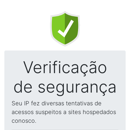
Verificação
de segurança
Seu IP fez diversas tentativas de
acessos suspeitos a sites hospedados
conosco.