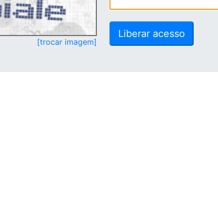
[trocar imagem]