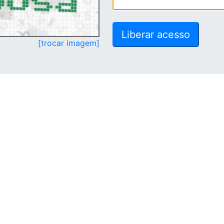
[trocar imagem]