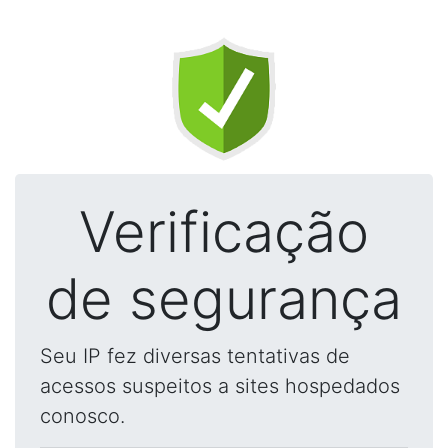
Verificação
de segurança
Seu IP fez diversas tentativas de
acessos suspeitos a sites hospedados
conosco.