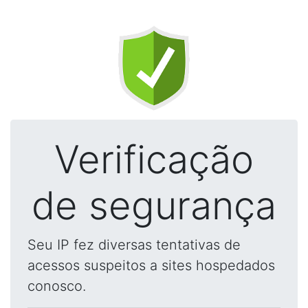
Verificação
de segurança
Seu IP fez diversas tentativas de
acessos suspeitos a sites hospedados
conosco.