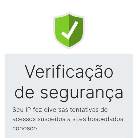
Verificação
de segurança
Seu IP fez diversas tentativas de
acessos suspeitos a sites hospedados
conosco.