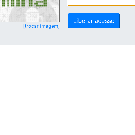
[trocar imagem]