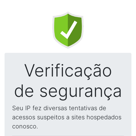
Verificação
de segurança
Seu IP fez diversas tentativas de
acessos suspeitos a sites hospedados
conosco.