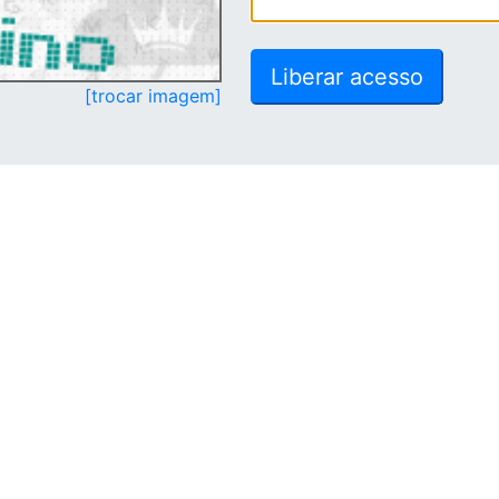
[trocar imagem]