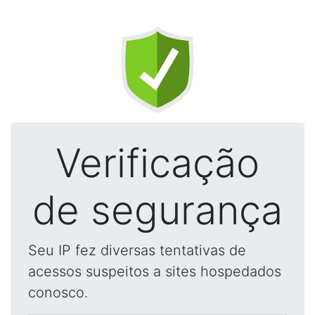
Verificação
de segurança
Seu IP fez diversas tentativas de
acessos suspeitos a sites hospedados
conosco.