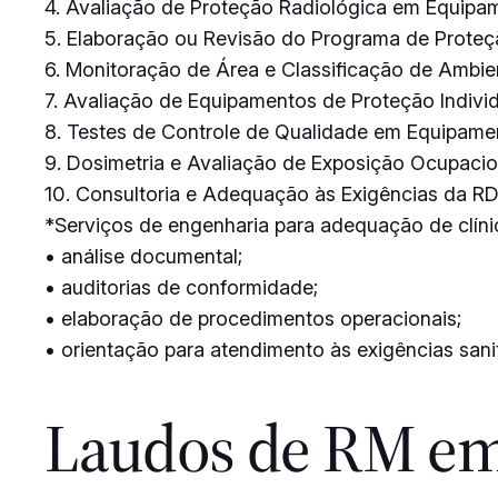
4. Avaliação de Proteção Radiológica em Equipa
5. Elaboração ou Revisão do Programa de Proteç
6. Monitoração de Área e Classificação de Ambie
7. Avaliação de Equipamentos de Proteção Individ
8. Testes de Controle de Qualidade em Equipam
9. Dosimetria e Avaliação de Exposição Ocupacio
10. Consultoria e Adequação às Exigências da R
*Serviços de engenharia para adequação de clínic
• análise documental;
• auditorias de conformidade;
• elaboração de procedimentos operacionais;
• orientação para atendimento às exigências sanit
Laudos de RM em