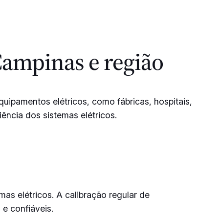
Campinas e região
quipamentos elétricos, como fábricas, hospitais,
iência dos sistemas elétricos.
as elétricos. A calibração regular de
e confiáveis.