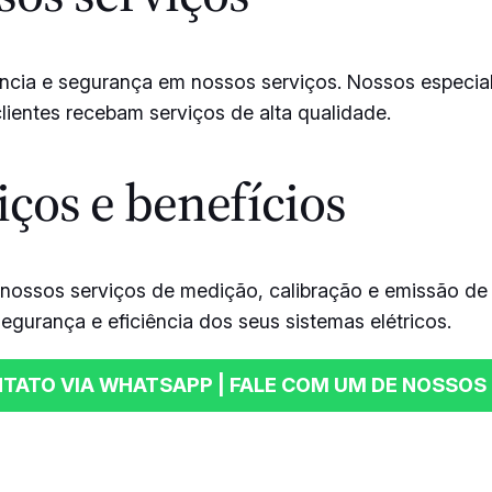
ência e segurança em nossos serviços. Nossos especial
lientes recebam serviços de alta qualidade.
ços e benefícios
 nossos serviços de medição, calibração e emissão d
segurança e eficiência dos seus sistemas elétricos.