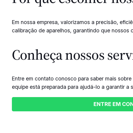
Em nossa empresa, valorizamos a precisão, efici
calibração de aparelhos, garantindo que nossos c
Conheça nossos servi
Entre em contato conosco para saber mais sobre
equipe está preparada para ajudá-lo a garantir a 