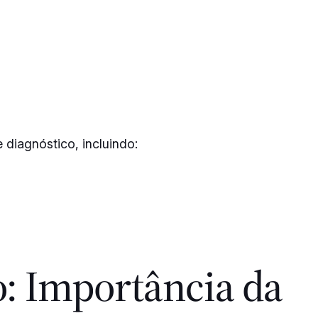
 diagnóstico, incluindo:
: Importância da