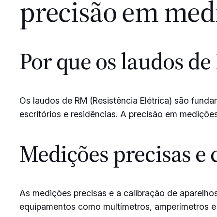
precisão em medi
Por que os laudos de
Os laudos de RM (Resistência Elétrica) são fundam
escritórios e residências. A precisão em medições 
Medições precisas e 
As medições precisas e a calibração de aparelhos 
equipamentos como multímetros, amperímetros e 