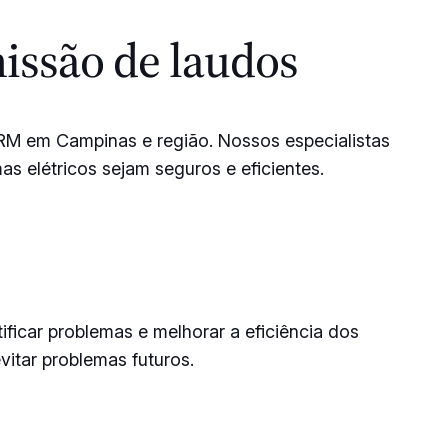
issão de laudos
 RM em Campinas e região. Nossos especialistas
s elétricos sejam seguros e eficientes.
ficar problemas e melhorar a eficiência dos
vitar problemas futuros.