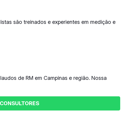
istas são treinados e experientes em medição e
e laudos de RM em Campinas e região. Nossa