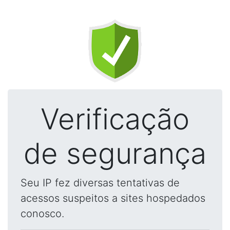
Verificação
de segurança
Seu IP fez diversas tentativas de
acessos suspeitos a sites hospedados
conosco.