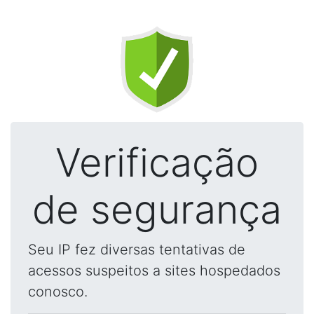
Verificação
de segurança
Seu IP fez diversas tentativas de
acessos suspeitos a sites hospedados
conosco.