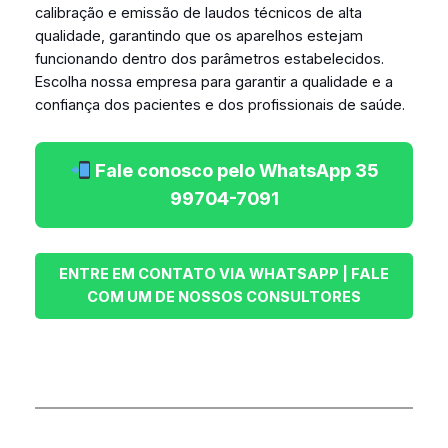
calibração e emissão de laudos técnicos de alta
qualidade, garantindo que os aparelhos estejam
funcionando dentro dos parâmetros estabelecidos.
Escolha nossa empresa para garantir a qualidade e a
confiança dos pacientes e dos profissionais de saúde.
Fale conosco pelo WhatsApp 35
99704-7091