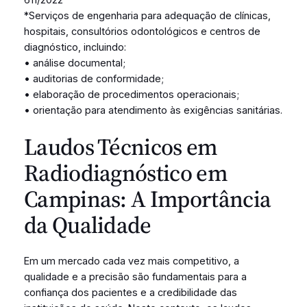
*Serviços de engenharia para adequação de clínicas,
hospitais, consultórios odontológicos e centros de
diagnóstico, incluindo:
• análise documental;
• auditorias de conformidade;
• elaboração de procedimentos operacionais;
• orientação para atendimento às exigências sanitárias.
Laudos Técnicos em
Radiodiagnóstico em
Campinas: A Importância
da Qualidade
Em um mercado cada vez mais competitivo, a
qualidade e a precisão são fundamentais para a
confiança dos pacientes e a credibilidade das