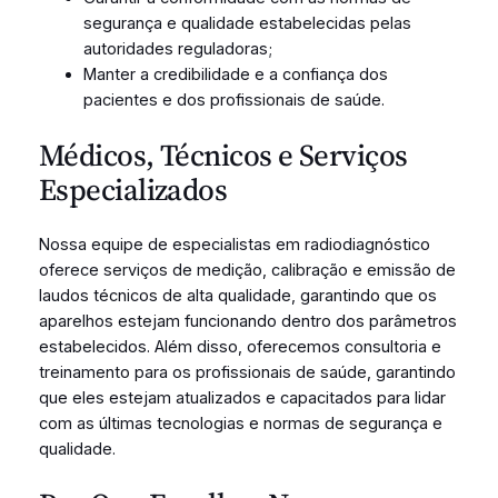
segurança e qualidade estabelecidas pelas
autoridades reguladoras;
Manter a credibilidade e a confiança dos
pacientes e dos profissionais de saúde.
Médicos, Técnicos e Serviços
Especializados
Nossa equipe de especialistas em radiodiagnóstico
oferece serviços de medição, calibração e emissão de
laudos técnicos de alta qualidade, garantindo que os
aparelhos estejam funcionando dentro dos parâmetros
estabelecidos. Além disso, oferecemos consultoria e
treinamento para os profissionais de saúde, garantindo
que eles estejam atualizados e capacitados para lidar
com as últimas tecnologias e normas de segurança e
qualidade.