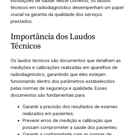
instituições de saúde. Neste contexto, os laudos
técnicos em radiodiagnóstico desempenham um papel
crucial na garantia da qualidade dos serviços
prestados.
Importância dos Laudos
Técnicos
Os laudos técnicos são documentos que detalham as
medições e calibrações realizadas em aparelhos de
radiodiagnóstico, garantindo que eles estejam
funcionando dentro dos parâmetros estabelecidos
pelas normas de segurança e qualidade. Esses
documentos são fundamentais para:
Garantir a precisão dos resultados de exames
realizados em pacientes;
Prevenir erros de medição e calibração que
possam comprometer a saúde dos pacientes;
Garantir a conformidade com as normas de