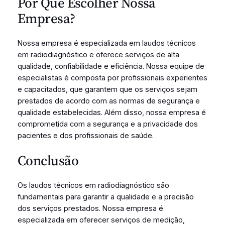
Por Que Escolher Nossa
Empresa?
Nossa empresa é especializada em laudos técnicos
em radiodiagnóstico e oferece serviços de alta
qualidade, confiabilidade e eficiência. Nossa equipe de
especialistas é composta por profissionais experientes
e capacitados, que garantem que os serviços sejam
prestados de acordo com as normas de segurança e
qualidade estabelecidas. Além disso, nossa empresa é
comprometida com a segurança e a privacidade dos
pacientes e dos profissionais de saúde.
Conclusão
Os laudos técnicos em radiodiagnóstico são
fundamentais para garantir a qualidade e a precisão
dos serviços prestados. Nossa empresa é
especializada em oferecer serviços de medição,