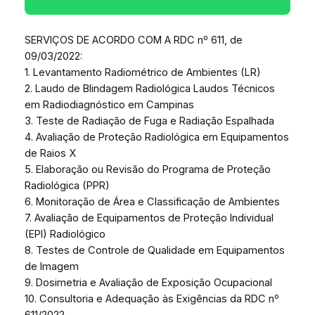
SERVIÇOS DE ACORDO COM A RDC nº 611, de
09/03/2022:
1. Levantamento Radiométrico de Ambientes (LR)
2. Laudo de Blindagem Radiológica Laudos Técnicos
em Radiodiagnóstico em Campinas
3. Teste de Radiação de Fuga e Radiação Espalhada
4. Avaliação de Proteção Radiológica em Equipamentos
de Raios X
5. Elaboração ou Revisão do Programa de Proteção
Radiológica (PPR)
6. Monitoração de Área e Classificação de Ambientes
7. Avaliação de Equipamentos de Proteção Individual
(EPI) Radiológico
8. Testes de Controle de Qualidade em Equipamentos
de Imagem
9. Dosimetria e Avaliação de Exposição Ocupacional
10. Consultoria e Adequação às Exigências da RDC nº
611/2022