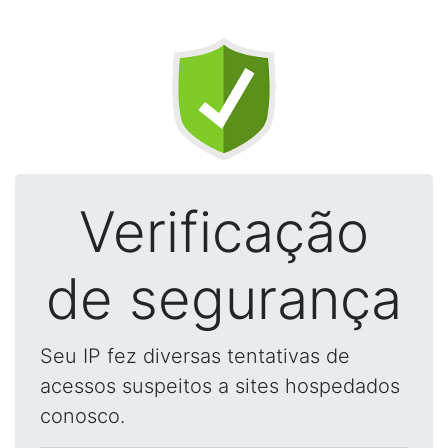
Verificação
de segurança
Seu IP fez diversas tentativas de
acessos suspeitos a sites hospedados
conosco.