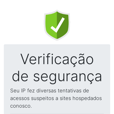
Verificação
de segurança
Seu IP fez diversas tentativas de
acessos suspeitos a sites hospedados
conosco.