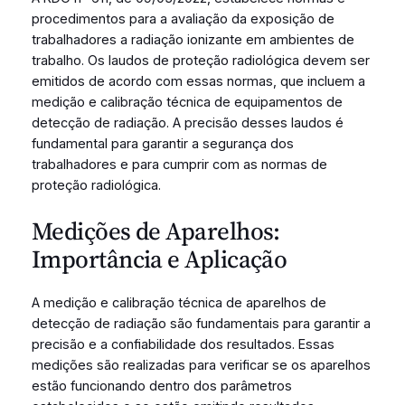
procedimentos para a avaliação da exposição de
trabalhadores a radiação ionizante em ambientes de
trabalho. Os laudos de proteção radiológica devem ser
emitidos de acordo com essas normas, que incluem a
medição e calibração técnica de equipamentos de
detecção de radiação. A precisão desses laudos é
fundamental para garantir a segurança dos
trabalhadores e para cumprir com as normas de
proteção radiológica.
Medições de Aparelhos:
Importância e Aplicação
A medição e calibração técnica de aparelhos de
detecção de radiação são fundamentais para garantir a
precisão e a confiabilidade dos resultados. Essas
medições são realizadas para verificar se os aparelhos
estão funcionando dentro dos parâmetros