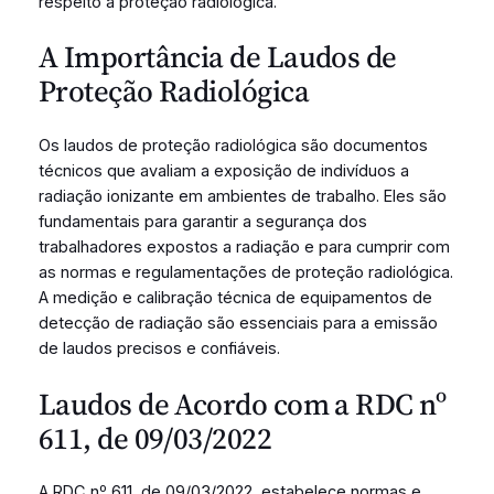
respeito à proteção radiológica.
A Importância de Laudos de
Proteção Radiológica
Os laudos de proteção radiológica são documentos
técnicos que avaliam a exposição de indivíduos a
radiação ionizante em ambientes de trabalho. Eles são
fundamentais para garantir a segurança dos
trabalhadores expostos a radiação e para cumprir com
as normas e regulamentações de proteção radiológica.
A medição e calibração técnica de equipamentos de
detecção de radiação são essenciais para a emissão
de laudos precisos e confiáveis.
Laudos de Acordo com a RDC nº
611, de 09/03/2022
A RDC nº 611, de 09/03/2022, estabelece normas e