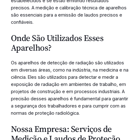
estabelecidos e se estão emitindo resultados
precisos. A medição e calibração técnica de aparelhos
são essenciais para a emissão de laudos precisos e
confiáveis.
Onde São Utilizados Esses
Aparelhos?
Os aparelhos de detecção de radiação são utilizados
em diversas áreas, como na indústria, na medicina e na
ciência. Eles são utilizados para detectar e medir a
exposição de radiação em ambientes de trabalho, em
projetos de construção e em processos industriais. A
precisão desses aparelhos é fundamental para garantir
a segurança dos trabalhadores e para cumprir com as
normas de proteção radiológica.
Nossa Empresa: Serviços de
Medição e Laudos de Proteção