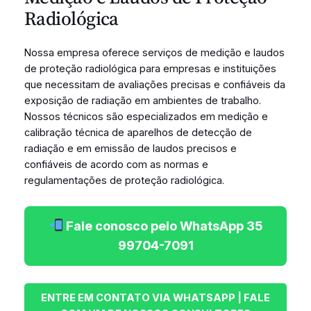
Radiológica
Nossa empresa oferece serviços de medição e laudos
de proteção radiológica para empresas e instituições
que necessitam de avaliações precisas e confiáveis da
exposição de radiação em ambientes de trabalho.
Nossos técnicos são especializados em medição e
calibração técnica de aparelhos de detecção de
radiação e em emissão de laudos precisos e
confiáveis de acordo com as normas e
regulamentações de proteção radiológica.
Fale conosco pelo WhatsApp 35
99704-7091