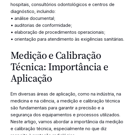
hospitais, consultórios odontológicos e centros de
diagnóstico, incluindo:
• análise documental;
• auditorias de conformidade;
• elaboração de procedimentos operacionais;
• orientação para atendimento às exigências sanitárias.
Medição e Calibração
Técnica: Importância e
Aplicação
Em diversas áreas de aplicação, como na indústria, na
medicina e na ciência, a medição e calibração técnica
são fundamentais para garantir a precisão e a
segurança dos equipamentos e processos utilizados.
Neste artigo, vamos abordar a importância da medição
e calibração técnica, especialmente no que diz