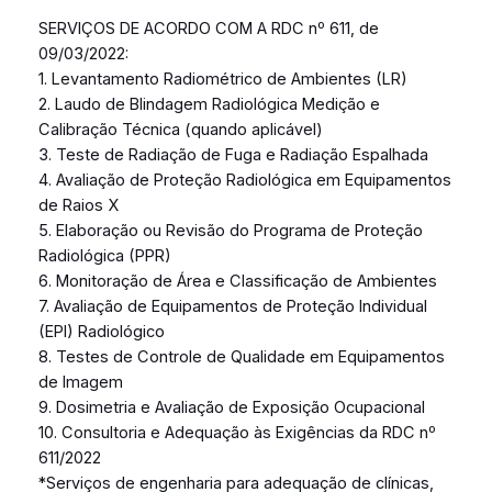
SERVIÇOS DE ACORDO COM A RDC nº 611, de
09/03/2022:
1. Levantamento Radiométrico de Ambientes (LR)
2. Laudo de Blindagem Radiológica Medição e
Calibração Técnica (quando aplicável)
3. Teste de Radiação de Fuga e Radiação Espalhada
4. Avaliação de Proteção Radiológica em Equipamentos
de Raios X
5. Elaboração ou Revisão do Programa de Proteção
Radiológica (PPR)
6. Monitoração de Área e Classificação de Ambientes
7. Avaliação de Equipamentos de Proteção Individual
(EPI) Radiológico
8. Testes de Controle de Qualidade em Equipamentos
de Imagem
9. Dosimetria e Avaliação de Exposição Ocupacional
10. Consultoria e Adequação às Exigências da RDC nº
611/2022
*Serviços de engenharia para adequação de clínicas,