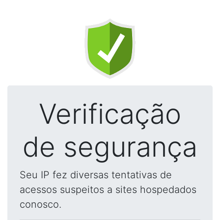
Verificação
de segurança
Seu IP fez diversas tentativas de
acessos suspeitos a sites hospedados
conosco.