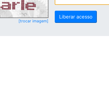
[trocar imagem]