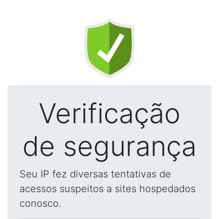
Verificação
de segurança
Seu IP fez diversas tentativas de
acessos suspeitos a sites hospedados
conosco.