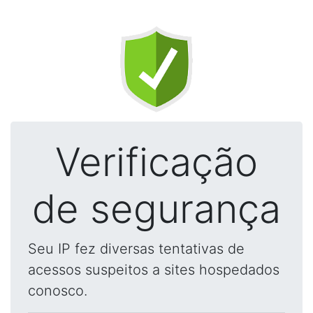
Verificação
de segurança
Seu IP fez diversas tentativas de
acessos suspeitos a sites hospedados
conosco.