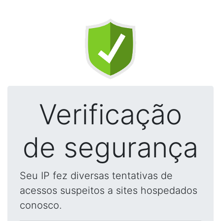
Verificação
de segurança
Seu IP fez diversas tentativas de
acessos suspeitos a sites hospedados
conosco.