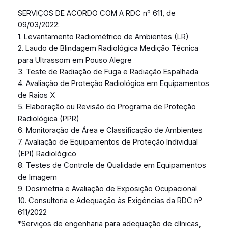
SERVIÇOS DE ACORDO COM A RDC nº 611, de
09/03/2022:
1. Levantamento Radiométrico de Ambientes (LR)
2. Laudo de Blindagem Radiológica Medição Técnica
para Ultrassom em Pouso Alegre
3. Teste de Radiação de Fuga e Radiação Espalhada
4. Avaliação de Proteção Radiológica em Equipamentos
de Raios X
5. Elaboração ou Revisão do Programa de Proteção
Radiológica (PPR)
6. Monitoração de Área e Classificação de Ambientes
7. Avaliação de Equipamentos de Proteção Individual
(EPI) Radiológico
8. Testes de Controle de Qualidade em Equipamentos
de Imagem
9. Dosimetria e Avaliação de Exposição Ocupacional
10. Consultoria e Adequação às Exigências da RDC nº
611/2022
*Serviços de engenharia para adequação de clínicas,