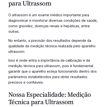
para Ultrassom
O ultrassom é um exame médico importante para
diagnosticar e monitorar diversas condições de saúde,
como gravidez, doenças renais e hepáticas, entre
outras.
No entanto, a precisão dos resultados depende da
qualidade da medição técnica realizada pelo aparelho
ultrassom.
Isso é onde entra a importância da calibração e da
medição técnica para ultrassom, pois é fundamental
garantir que o aparelho esteja funcionando dentro dos
parâmetros estabelecidos para obter resultados
precisos e confiáveis.
Nossa Especialidade: Medição
Técnica para Ultrassom