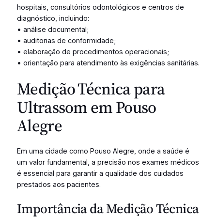
hospitais, consultórios odontológicos e centros de
diagnóstico, incluindo:
• análise documental;
• auditorias de conformidade;
• elaboração de procedimentos operacionais;
• orientação para atendimento às exigências sanitárias.
Medição Técnica para
Ultrassom em Pouso
Alegre
Em uma cidade como Pouso Alegre, onde a saúde é
um valor fundamental, a precisão nos exames médicos
é essencial para garantir a qualidade dos cuidados
prestados aos pacientes.
Importância da Medição Técnica