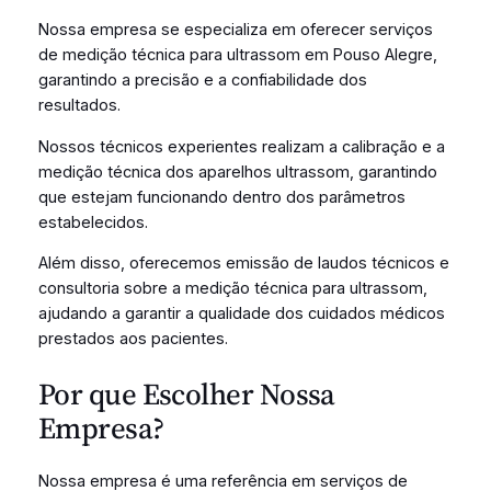
Nossa empresa se especializa em oferecer serviços
de medição técnica para ultrassom em Pouso Alegre,
garantindo a precisão e a confiabilidade dos
resultados.
Nossos técnicos experientes realizam a calibração e a
medição técnica dos aparelhos ultrassom, garantindo
que estejam funcionando dentro dos parâmetros
estabelecidos.
Além disso, oferecemos emissão de laudos técnicos e
consultoria sobre a medição técnica para ultrassom,
ajudando a garantir a qualidade dos cuidados médicos
prestados aos pacientes.
Por que Escolher Nossa
Empresa?
Nossa empresa é uma referência em serviços de