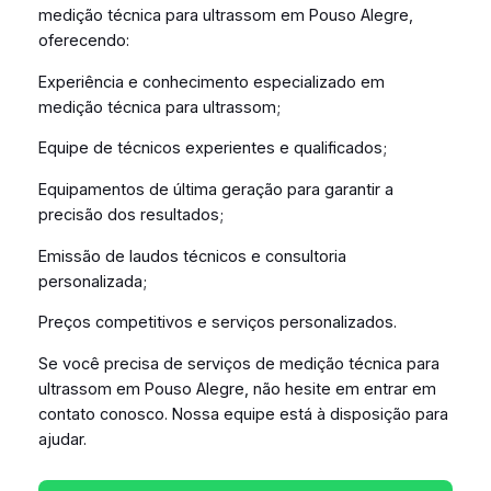
medição técnica para ultrassom em Pouso Alegre,
oferecendo:
Experiência e conhecimento especializado em
medição técnica para ultrassom;
Equipe de técnicos experientes e qualificados;
Equipamentos de última geração para garantir a
precisão dos resultados;
Emissão de laudos técnicos e consultoria
personalizada;
Preços competitivos e serviços personalizados.
Se você precisa de serviços de medição técnica para
ultrassom em Pouso Alegre, não hesite em entrar em
contato conosco. Nossa equipe está à disposição para
ajudar.