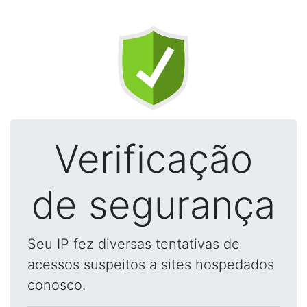
Verificação
de segurança
Seu IP fez diversas tentativas de
acessos suspeitos a sites hospedados
conosco.