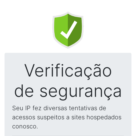
Verificação
de segurança
Seu IP fez diversas tentativas de
acessos suspeitos a sites hospedados
conosco.