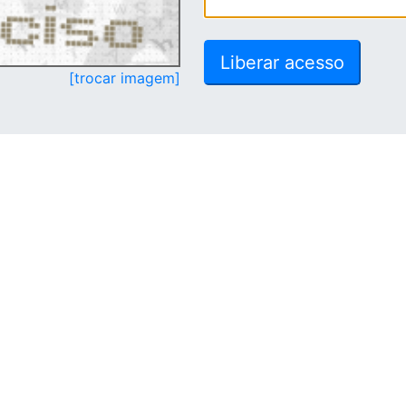
[trocar imagem]