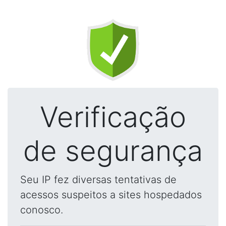
Verificação
de segurança
Seu IP fez diversas tentativas de
acessos suspeitos a sites hospedados
conosco.