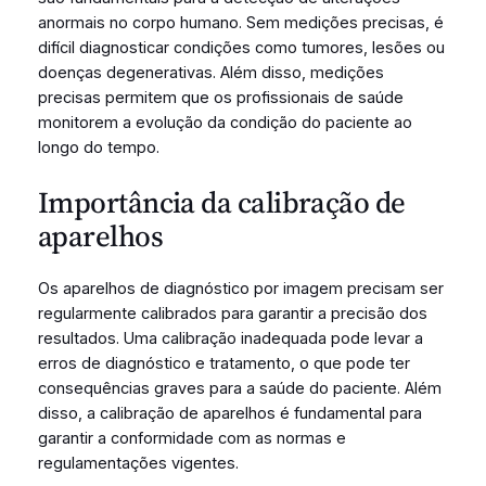
anormais no corpo humano. Sem medições precisas, é
difícil diagnosticar condições como tumores, lesões ou
doenças degenerativas. Além disso, medições
precisas permitem que os profissionais de saúde
monitorem a evolução da condição do paciente ao
longo do tempo.
Importância da calibração de
aparelhos
Os aparelhos de diagnóstico por imagem precisam ser
regularmente calibrados para garantir a precisão dos
resultados. Uma calibração inadequada pode levar a
erros de diagnóstico e tratamento, o que pode ter
consequências graves para a saúde do paciente. Além
disso, a calibração de aparelhos é fundamental para
garantir a conformidade com as normas e
regulamentações vigentes.