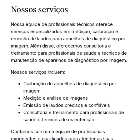
Nossos serviços
Nossa equipe de profissionais técnicos oferece
serviços especializados em medição, calibração e
emissão de laudos para aparelhos de diagnóstico por
imagem. Além disso, oferecemos consultoria e
treinamento para profissionais de saúde e técnicos de
manutenção de aparelhos de diagnóstico por imagem.
Nossos serviços incluem:
Calibração de aparelhos de diagnóstico por
imagem
Medição e análise de imagens
Emissão de laudos precisos e confiáveis
Consultoria e treinamento para profissionais de
saúde e técnicos de manutenção
Contamos com uma equipe de profissionais
experientes e qualificados para atender às suas