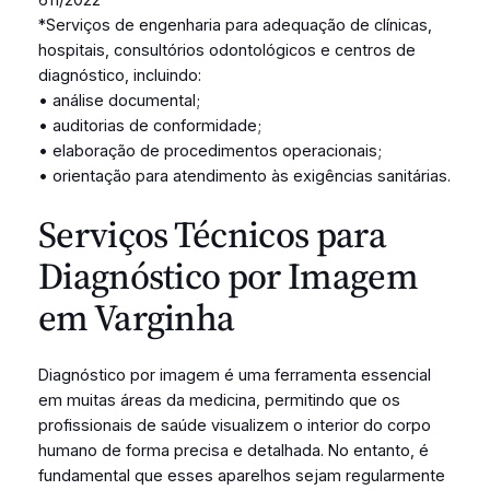
*Serviços de engenharia para adequação de clínicas,
hospitais, consultórios odontológicos e centros de
diagnóstico, incluindo:
• análise documental;
• auditorias de conformidade;
• elaboração de procedimentos operacionais;
• orientação para atendimento às exigências sanitárias.
Serviços Técnicos para
Diagnóstico por Imagem
em Varginha
Diagnóstico por imagem é uma ferramenta essencial
em muitas áreas da medicina, permitindo que os
profissionais de saúde visualizem o interior do corpo
humano de forma precisa e detalhada. No entanto, é
fundamental que esses aparelhos sejam regularmente