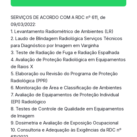
SERVIÇOS DE ACORDO COM A RDC nº 611, de
09/03/2022:
1. Levantamento Radiométrico de Ambientes (LR)
2. Laudo de Blindagem Radiológica Serviços Técnicos
para Diagnóstico por Imagem em Varginha
3. Teste de Radiação de Fuga e Radiação Espalhada
4. Avaliação de Proteção Radiológica em Equipamentos
de Raios X
5. Elaboração ou Revisão do Programa de Proteção
Radiológica (PPR)
6. Monitoração de Área e Classificação de Ambientes
7. Avaliação de Equipamentos de Proteção Individual
(EPI) Radiológico
8. Testes de Controle de Qualidade em Equipamentos
de Imagem
9. Dosimetria e Avaliação de Exposição Ocupacional
10. Consultoria e Adequação às Exigências da RDC nº
611/2022