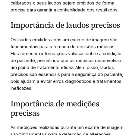
calibrados e seus laudos sejam emitidos de forma
precisa para garantir a confiabilidade dos resultados.
Importância de laudos precisos
Os laudos emitidos após um exame de imagem são
fundamentais para a tomada de decisões médicas.
Eles fornecem informações valiosas sobre a condição
do paciente, permitindo que os médicos desenvolvam
um plano de tratamento eficaz. Além disso, laudos
precisos são essenciais para a segurança do paciente,
pois ajudam a evitar erros diagnósticos e tratamentos
ineficazes.
Importância de medições
precisas
As medições realizadas durante um exame de imagem
são fundamentais para a detecção de alterações