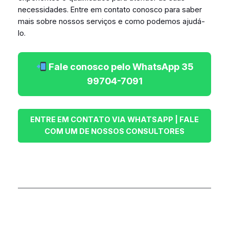
necessidades. Entre em contato conosco para saber
mais sobre nossos serviços e como podemos ajudá-
lo.
Fale conosco pelo WhatsApp 35
99704-7091